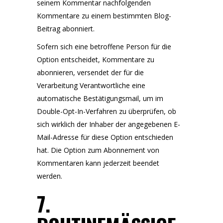
seinem Kommentar nachfolgenden
Kommentare zu einem bestimmten Blog-
Beitrag abonniert.
Sofern sich eine betroffene Person für die
Option entscheidet, Kommentare zu
abonnieren, versendet der für die
Verarbeitung Verantwortliche eine
automatische Bestätigungsmail, um im
Double-Opt-In-Verfahren zu überprüfen, ob
sich wirklich der Inhaber der angegebenen E-
Mail-Adresse für diese Option entschieden
hat. Die Option zum Abonnement von
Kommentaren kann jederzeit beendet
werden.
7.