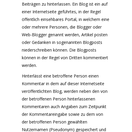
Beiträgen zu hinterlassen. Ein Blog ist ein auf
einer Internetseite geführtes, in der Regel
öffentlich einsehbares Portal, in welchem eine
oder mehrere Personen, die Blogger oder
Web-Blogger genannt werden, Artikel posten
oder Gedanken in sogenannten Blogposts
niederschreiben können. Die Blogposts
können in der Regel von Dritten kommentiert
werden.
Hinterlässt eine betroffene Person einen
Kommentar in dem auf dieser Internetseite
veröffentlichten Blog, werden neben den von
der betroffenen Person hinterlassenen
Kommentaren auch Angaben zum Zeitpunkt
der Kommentareingabe sowie zu dem von
der betroffenen Person gewählten
Nutzernamen (Pseudonym) gespeichert und