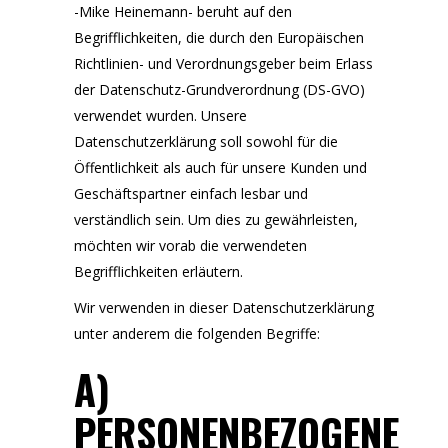
-Mike Heinemann- beruht auf den
Begrifflichkeiten, die durch den Europäischen
Richtlinien- und Verordnungsgeber beim Erlass
der Datenschutz-Grundverordnung (DS-GVO)
verwendet wurden. Unsere
Datenschutzerklärung soll sowohl für die
Öffentlichkeit als auch für unsere Kunden und
Geschäftspartner einfach lesbar und
verständlich sein. Um dies zu gewährleisten,
möchten wir vorab die verwendeten
Begrifflichkeiten erläutern.
Wir verwenden in dieser Datenschutzerklärung
unter anderem die folgenden Begriffe:
A)
PERSONENBEZOGENE