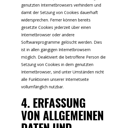
genutzten Internetbrowsers verhindern und
damit der Setzung von Cookies dauerhaft
widersprechen. Ferner können bereits
gesetzte Cookies jederzeit über einen
Internetbrowser oder andere
Softwareprogramme gelöscht werden. Dies
ist in allen gängigen Internetbrowsern
möglich. Deaktiviert die betroffene Person die
Setzung von Cookies in dem genutzten
Internetbrowser, sind unter Umständen nicht
alle Funktionen unserer Internetseite
vollumfänglich nutzbar.
4. ERFASSUNG
VON ALLGEMEINEN
DATEN UND