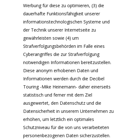
Werbung für diese zu optimieren, (3) die
dauerhafte Funktionsfähigkeit unserer
informationstechnologischen Systeme und
der Technik unserer Internetseite zu
gewährleisten sowie (4) um
Strafverfolgungsbehörden im Falle eines
Cyberangriffes die zur Strafverfolgung
notwendigen Informationen bereitzustellen.
Diese anonym erhobenen Daten und
Informationen werden durch die Decibel
Touring -Mike Heinemann- daher einerseits
statistisch und ferner mit dem Ziel
ausgewertet, den Datenschutz und die
Datensicherheit in unserem Unternehmen zu
erhöhen, um letztlich ein optimales
Schutzniveau für die von uns verarbeiteten
personenbezogenen Daten sicherzustellen.