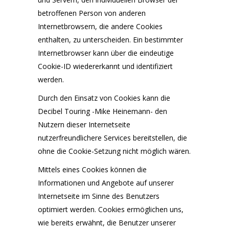
betroffenen Person von anderen
Internetbrowsern, die andere Cookies
enthalten, zu unterscheiden. Ein bestimmter
Internetbrowser kann über die eindeutige
Cookie-ID wiedererkannt und identifiziert
werden.
Durch den Einsatz von Cookies kann die
Decibel Touring -Mike Heinemann- den
Nutzern dieser Internetseite
nutzerfreundlichere Services bereitstellen, die
ohne die Cookie-Setzung nicht möglich wären.
Mittels eines Cookies können die
Informationen und Angebote auf unserer
Internetseite im Sinne des Benutzers
optimiert werden. Cookies ermöglichen uns,
wie bereits erwähnt, die Benutzer unserer