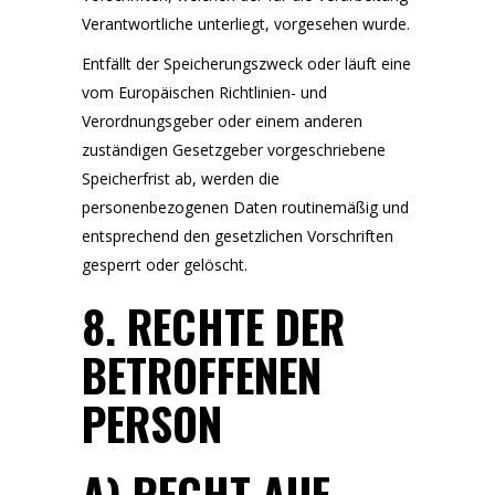
Verantwortliche unterliegt, vorgesehen wurde.
Entfällt der Speicherungszweck oder läuft eine
vom Europäischen Richtlinien- und
Verordnungsgeber oder einem anderen
zuständigen Gesetzgeber vorgeschriebene
Speicherfrist ab, werden die
personenbezogenen Daten routinemäßig und
entsprechend den gesetzlichen Vorschriften
gesperrt oder gelöscht.
8. RECHTE DER
BETROFFENEN
PERSON
A) RECHT AUF