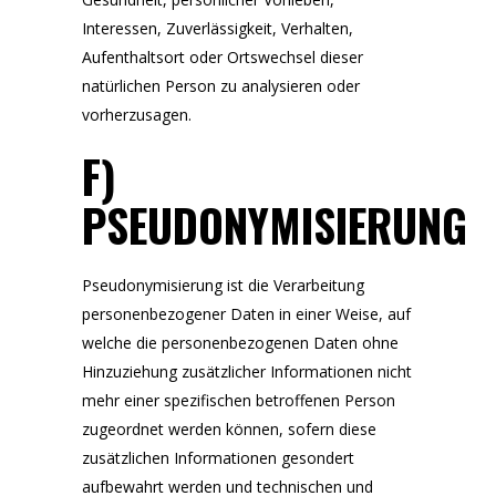
Interessen, Zuverlässigkeit, Verhalten,
Aufenthaltsort oder Ortswechsel dieser
natürlichen Person zu analysieren oder
vorherzusagen.
F)
PSEUDONYMISIERUNG
Pseudonymisierung ist die Verarbeitung
personenbezogener Daten in einer Weise, auf
welche die personenbezogenen Daten ohne
Hinzuziehung zusätzlicher Informationen nicht
mehr einer spezifischen betroffenen Person
zugeordnet werden können, sofern diese
zusätzlichen Informationen gesondert
aufbewahrt werden und technischen und