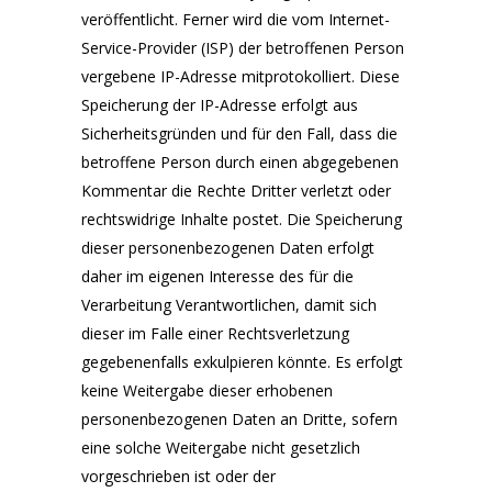
veröffentlicht. Ferner wird die vom Internet-
Service-Provider (ISP) der betroffenen Person
vergebene IP-Adresse mitprotokolliert. Diese
Speicherung der IP-Adresse erfolgt aus
Sicherheitsgründen und für den Fall, dass die
betroffene Person durch einen abgegebenen
Kommentar die Rechte Dritter verletzt oder
rechtswidrige Inhalte postet. Die Speicherung
dieser personenbezogenen Daten erfolgt
daher im eigenen Interesse des für die
Verarbeitung Verantwortlichen, damit sich
dieser im Falle einer Rechtsverletzung
gegebenenfalls exkulpieren könnte. Es erfolgt
keine Weitergabe dieser erhobenen
personenbezogenen Daten an Dritte, sofern
eine solche Weitergabe nicht gesetzlich
vorgeschrieben ist oder der