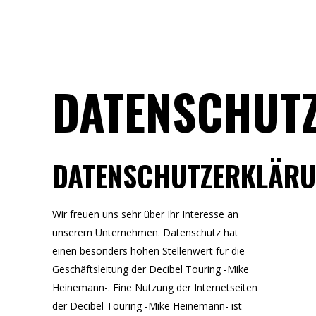
DATENSCHUT
DATENSCHUTZERKLÄR
Wir freuen uns sehr über Ihr Interesse an
unserem Unternehmen. Datenschutz hat
einen besonders hohen Stellenwert für die
Geschäftsleitung der Decibel Touring -Mike
Heinemann-. Eine Nutzung der Internetseiten
der Decibel Touring -Mike Heinemann- ist