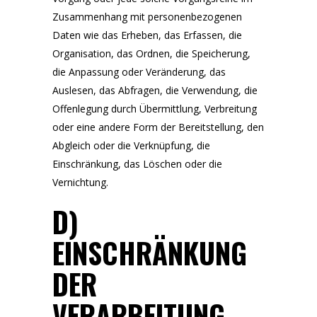
Zusammenhang mit personenbezogenen
Daten wie das Erheben, das Erfassen, die
Organisation, das Ordnen, die Speicherung,
die Anpassung oder Veränderung, das
Auslesen, das Abfragen, die Verwendung, die
Offenlegung durch Übermittlung, Verbreitung
oder eine andere Form der Bereitstellung, den
Abgleich oder die Verknüpfung, die
Einschränkung, das Löschen oder die
Vernichtung.
D)
EINSCHRÄNKUNG
DER
VERARBEITUNG