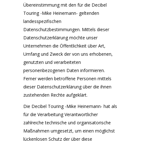
Übereinstimmung mit den für die Decibel
Touring -Mike Heinemann- geltenden
landesspezifischen
Datenschutzbestimmungen. Mittels dieser
Datenschutzerklärung möchte unser
Unternehmen die Öffentlichkeit über Art,
Umfang und Zweck der von uns erhobenen,
genutzten und verarbeiteten
personenbezogenen Daten informieren.
Ferner werden betroffene Personen mittels
dieser Datenschutzerklärung über die ihnen
zustehenden Rechte aufgeklärt.
Die Decibel Touring -Mike Heinemann- hat als
für die Verarbeitung Verantwortlicher
zahlreiche technische und organisatorische
Maßnahmen umgesetzt, um einen möglichst
lückenlosen Schutz der über diese