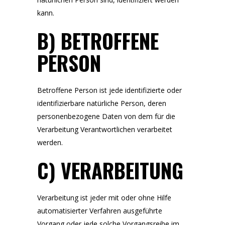
kann.
B) BETROFFENE
PERSON
Betroffene Person ist jede identifizierte oder
identifizierbare natürliche Person, deren
personenbezogene Daten von dem für die
Verarbeitung Verantwortlichen verarbeitet
werden.
C) VERARBEITUNG
Verarbeitung ist jeder mit oder ohne Hilfe
automatisierter Verfahren ausgeführte
Vorgang oder jede solche Vorgangsreihe im