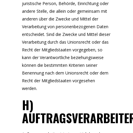
juristische Person, Behörde, Einrichtung oder
andere Stelle, die allein oder gemeinsam mit
anderen über die Zwecke und Mittel der
Verarbeitung von personenbezogenen Daten
entscheidet. Sind die Zwecke und Mittel dieser
Verarbeitung durch das Unionsrecht oder das
Recht der Mitgliedstaaten vorgegeben, so
kann der Verantwortliche beziehungsweise
können die bestimmten Kriterien seiner
Benennung nach dem Unionsrecht oder dem
Recht der Mitgliedstaaten vorgesehen
werden.
H)
AUFTRAGSVERARBEITE