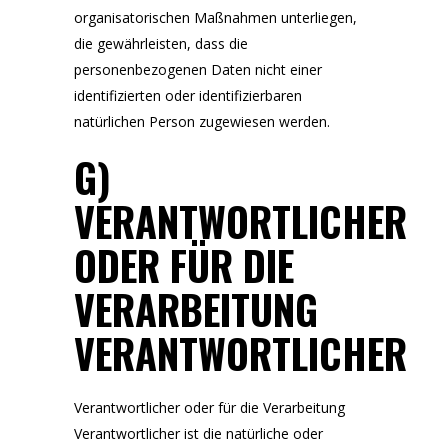
organisatorischen Maßnahmen unterliegen,
die gewährleisten, dass die
personenbezogenen Daten nicht einer
identifizierten oder identifizierbaren
natürlichen Person zugewiesen werden.
G)
VERANTWORTLICHER
ODER FÜR DIE
VERARBEITUNG
VERANTWORTLICHER
Verantwortlicher oder für die Verarbeitung
Verantwortlicher ist die natürliche oder