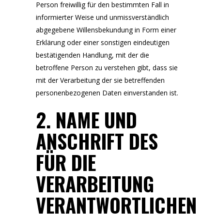
Person freiwillig für den bestimmten Fall in
informierter Weise und unmissverständlich
abgegebene Willensbekundung in Form einer
Erklärung oder einer sonstigen eindeutigen
bestätigenden Handlung, mit der die
betroffene Person zu verstehen gibt, dass sie
mit der Verarbeitung der sie betreffenden
personenbezogenen Daten einverstanden ist.
2. NAME UND
ANSCHRIFT DES
FÜR DIE
VERARBEITUNG
VERANTWORTLICHEN