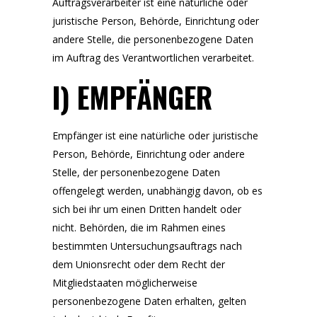
Auftragsverarbeiter ist eine natürliche oder
juristische Person, Behörde, Einrichtung oder
andere Stelle, die personenbezogene Daten
im Auftrag des Verantwortlichen verarbeitet.
I) EMPFÄNGER
Empfänger ist eine natürliche oder juristische
Person, Behörde, Einrichtung oder andere
Stelle, der personenbezogene Daten
offengelegt werden, unabhängig davon, ob es
sich bei ihr um einen Dritten handelt oder
nicht. Behörden, die im Rahmen eines
bestimmten Untersuchungsauftrags nach
dem Unionsrecht oder dem Recht der
Mitgliedstaaten möglicherweise
personenbezogene Daten erhalten, gelten