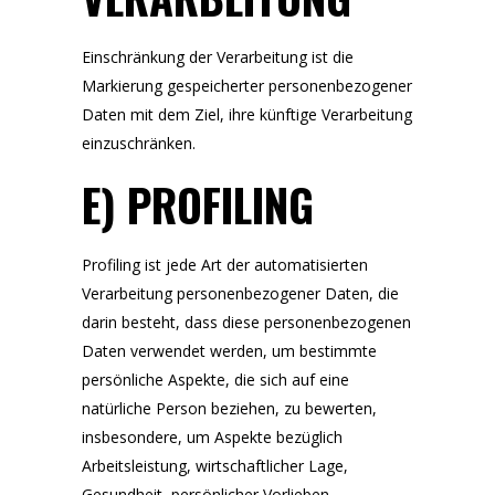
Einschränkung der Verarbeitung ist die
Markierung gespeicherter personenbezogener
Daten mit dem Ziel, ihre künftige Verarbeitung
einzuschränken.
E) PROFILING
Profiling ist jede Art der automatisierten
Verarbeitung personenbezogener Daten, die
darin besteht, dass diese personenbezogenen
Daten verwendet werden, um bestimmte
persönliche Aspekte, die sich auf eine
natürliche Person beziehen, zu bewerten,
insbesondere, um Aspekte bezüglich
Arbeitsleistung, wirtschaftlicher Lage,
Gesundheit, persönlicher Vorlieben,