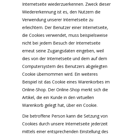
Internetseite wiederzuerkennen. Zweck dieser
Wiedererkennung ist es, den Nutzern die
Verwendung unserer Internetseite zu
erleichtern. Der Benutzer einer Internetseite,
die Cookies verwendet, muss beispielsweise
nicht bei jedem Besuch der Internetseite
erneut seine Zugangsdaten eingeben, weil
dies von der Internetseite und dem auf dem
Computersystem des Benutzers abgelegten
Cookie übernommen wird. Ein weiteres
Beispiel ist das Cookie eines Warenkorbes im
Online-Shop. Der Online-Shop merkt sich die
Artikel, die ein Kunde in den virtuellen
Warenkorb gelegt hat, über ein Cookie.
Die betroffene Person kann die Setzung von
Cookies durch unsere Internetseite jederzeit
mittels einer entsprechenden Einstellung des