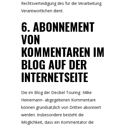
Rechtsverteidigung des für die Verarbeitung
Verantwortlichen dient.
6. ABONNEMENT
VON
KOMMENTAREN IM
BLOG AUF DER
INTERNETSEITE
Die im Blog der Decibel Touring -Mike
Heinemann- abgegebenen Kommentare
können grundsätzlich von Dritten abonniert
werden. Insbesondere besteht die
Möglichkeit, dass ein Kommentator die