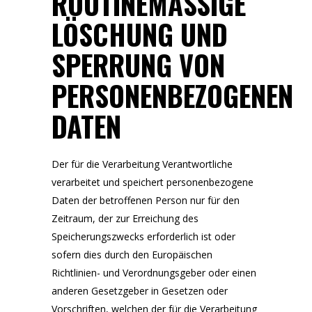
ROUTINEMÄSSIGE L
ÖSCHUNG UND S
PERRUNG VON P
ERSONENBEZOGENEN D
ATEN
Der für die Verarbeitung Verantwortliche
verarbeitet und speichert personenbezogene
Daten der betroffenen Person nur für den
Zeitraum, der zur Erreichung des
Speicherungszwecks erforderlich ist oder
sofern dies durch den Europäischen
Richtlinien- und Verordnungsgeber oder einen
anderen Gesetzgeber in Gesetzen oder
Vorschriften, welchen der für die Verarbeitung