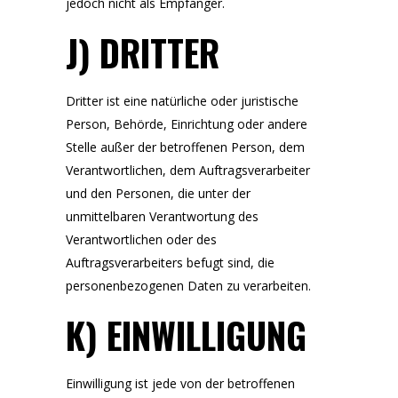
jedoch nicht als Empfänger.
J) DRITTER
Dritter ist eine natürliche oder juristische
Person, Behörde, Einrichtung oder andere
Stelle außer der betroffenen Person, dem
Verantwortlichen, dem Auftragsverarbeiter
und den Personen, die unter der
unmittelbaren Verantwortung des
Verantwortlichen oder des
Auftragsverarbeiters befugt sind, die
personenbezogenen Daten zu verarbeiten.
K) EINWILLIGUNG
Einwilligung ist jede von der betroffenen