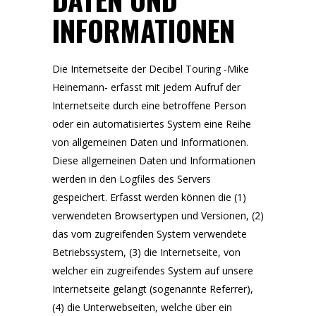
INFORMATIONEN
Die Internetseite der Decibel Touring -Mike
Heinemann- erfasst mit jedem Aufruf der
Internetseite durch eine betroffene Person
oder ein automatisiertes System eine Reihe
von allgemeinen Daten und Informationen.
Diese allgemeinen Daten und Informationen
werden in den Logfiles des Servers
gespeichert. Erfasst werden können die (1)
verwendeten Browsertypen und Versionen, (2)
das vom zugreifenden System verwendete
Betriebssystem, (3) die Internetseite, von
welcher ein zugreifendes System auf unsere
Internetseite gelangt (sogenannte Referrer),
(4) die Unterwebseiten, welche über ein