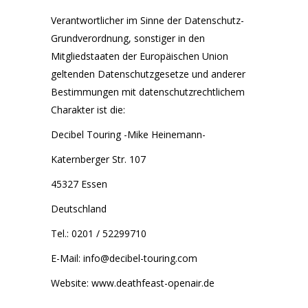
Verantwortlicher im Sinne der Datenschutz-
Grundverordnung, sonstiger in den
Mitgliedstaaten der Europäischen Union
geltenden Datenschutzgesetze und anderer
Bestimmungen mit datenschutzrechtlichem
Charakter ist die:
Decibel Touring -Mike Heinemann-
Katernberger Str. 107
45327 Essen
Deutschland
Tel.: 0201 / 52299710
E-Mail: info@decibel-touring.com
Website: www.deathfeast-openair.de