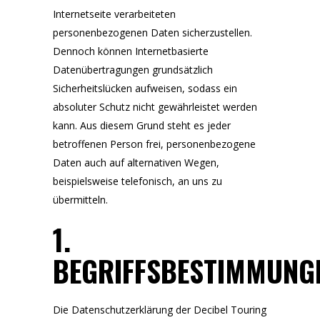
Internetseite verarbeiteten
personenbezogenen Daten sicherzustellen.
Dennoch können Internetbasierte
Datenübertragungen grundsätzlich
Sicherheitslücken aufweisen, sodass ein
absoluter Schutz nicht gewährleistet werden
kann. Aus diesem Grund steht es jeder
betroffenen Person frei, personenbezogene
Daten auch auf alternativen Wegen,
beispielsweise telefonisch, an uns zu
übermitteln.
1.
BEGRIFFSBESTIMMUNG
Die Datenschutzerklärung der Decibel Touring