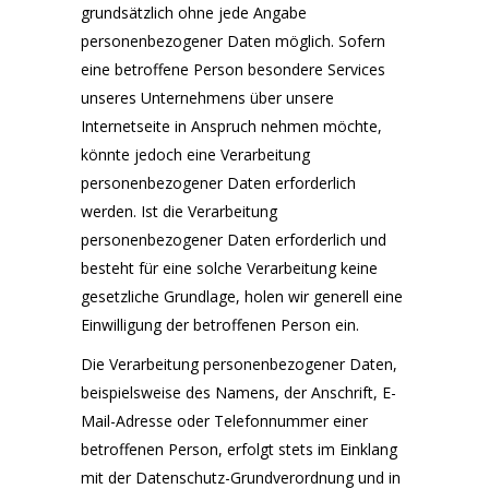
grundsätzlich ohne jede Angabe
personenbezogener Daten möglich. Sofern
eine betroffene Person besondere Services
unseres Unternehmens über unsere
Internetseite in Anspruch nehmen möchte,
könnte jedoch eine Verarbeitung
personenbezogener Daten erforderlich
werden. Ist die Verarbeitung
personenbezogener Daten erforderlich und
besteht für eine solche Verarbeitung keine
gesetzliche Grundlage, holen wir generell eine
Einwilligung der betroffenen Person ein.
Die Verarbeitung personenbezogener Daten,
beispielsweise des Namens, der Anschrift, E-
Mail-Adresse oder Telefonnummer einer
betroffenen Person, erfolgt stets im Einklang
mit der Datenschutz-Grundverordnung und in