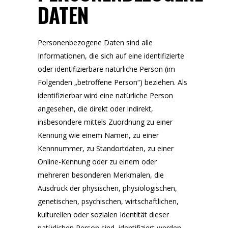
DATEN
Personenbezogene Daten sind alle
Informationen, die sich auf eine identifizierte
oder identifizierbare natürliche Person (im
Folgenden „betroffene Person“) beziehen. Als
identifizierbar wird eine natürliche Person
angesehen, die direkt oder indirekt,
insbesondere mittels Zuordnung zu einer
Kennung wie einem Namen, zu einer
Kennnummer, zu Standortdaten, zu einer
Online-Kennung oder zu einem oder
mehreren besonderen Merkmalen, die
Ausdruck der physischen, physiologischen,
genetischen, psychischen, wirtschaftlichen,
kulturellen oder sozialen Identität dieser
natürlichen Person sind, identifiziert werden