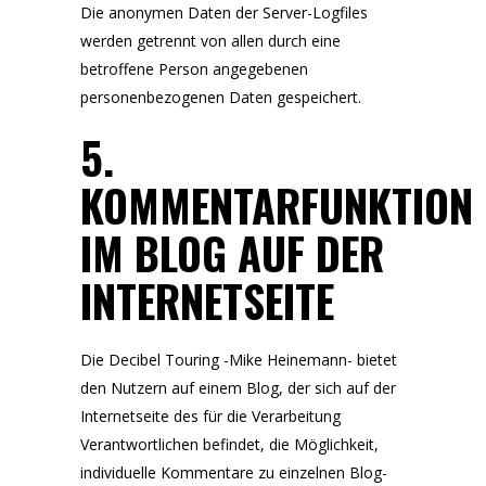
Die anonymen Daten der Server-Logfiles
werden getrennt von allen durch eine
betroffene Person angegebenen
personenbezogenen Daten gespeichert.
5.
KOMMENTARFUNKTION
IM BLOG AUF DER
INTERNETSEITE
Die Decibel Touring -Mike Heinemann- bietet
den Nutzern auf einem Blog, der sich auf der
Internetseite des für die Verarbeitung
Verantwortlichen befindet, die Möglichkeit,
individuelle Kommentare zu einzelnen Blog-