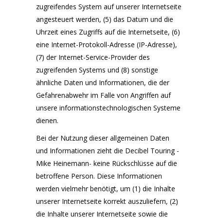
zugreifendes System auf unserer Internetseite
angesteuert werden, (5) das Datum und die
Uhrzeit eines Zugriffs auf die Internetseite, (6)
eine Internet-Protokoll-Adresse (IP-Adresse),
(7) der Internet-Service-Provider des
zugreifenden Systems und (8) sonstige
ähnliche Daten und Informationen, die der
Gefahrenabwehr im Falle von Angriffen auf
unsere informationstechnologischen Systeme
dienen.
Bei der Nutzung dieser allgemeinen Daten
und Informationen zieht die Decibel Touring -
Mike Heinemann- keine Rückschlüsse auf die
betroffene Person. Diese Informationen
werden vielmehr benötigt, um (1) die Inhalte
unserer Internetseite korrekt auszuliefern, (2)
die Inhalte unserer Internetseite sowie die