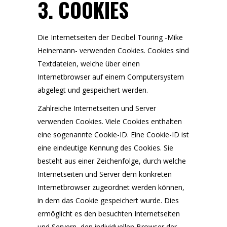
3. COOKIES
Die Internetseiten der Decibel Touring -Mike
Heinemann- verwenden Cookies. Cookies sind
Textdateien, welche über einen
Internetbrowser auf einem Computersystem
abgelegt und gespeichert werden.
Zahlreiche Internetseiten und Server
verwenden Cookies. Viele Cookies enthalten
eine sogenannte Cookie-ID. Eine Cookie-ID ist
eine eindeutige Kennung des Cookies. Sie
besteht aus einer Zeichenfolge, durch welche
Internetseiten und Server dem konkreten
Internetbrowser zugeordnet werden können,
in dem das Cookie gespeichert wurde. Dies
ermöglicht es den besuchten Internetseiten
und Servern, den individuellen Browser der