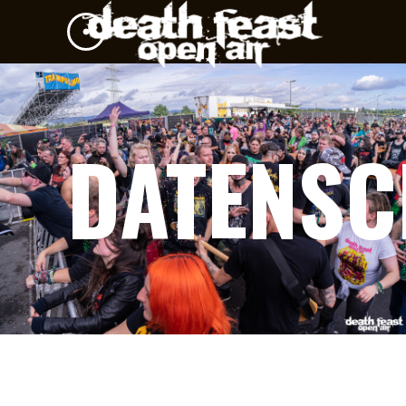
DATENSC